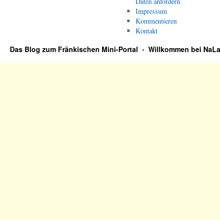
Daten anfordern
Impressum
Kommentieren
Kontakt
Das Blog zum Fränkischen Mini-Portal
•
Willkommen bei NaLa