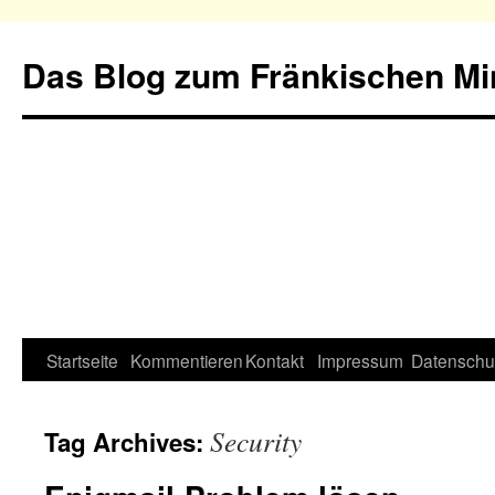
Das Blog zum Fränkischen Min
Startseite
Kommentieren
Kontakt
Impressum
Datenschu
Security
Tag Archives: