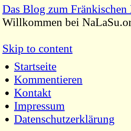
Das Blog zum Fränkischen 
Willkommen bei NaLaSu.o
Skip to content
Startseite
Kommentieren
Kontakt
Impressum
Datenschutzerklärung