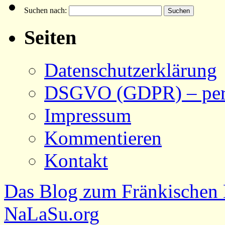
Suchen nach:
Seiten
Datenschutzerklärung
DSGVO (GDPR) – pers
Impressum
Kommentieren
Kontakt
Das Blog zum Fränkischen 
NaLaSu.org