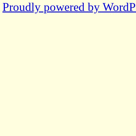
Proudly powered by WordPr