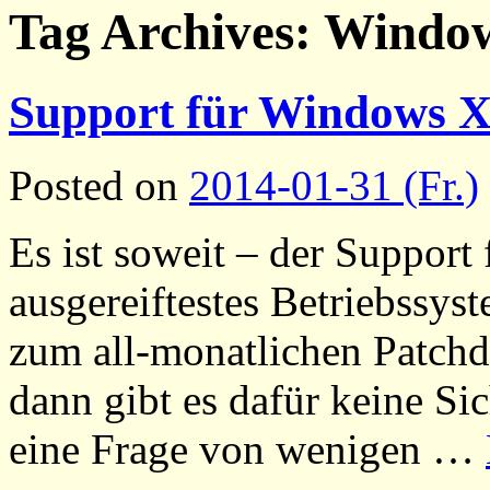
Tag Archives:
Windo
Support für Windows XP
Posted on
2014-01-31 (Fr.)
Es ist soweit – der Support 
ausgereiftestes Betriebssys
zum all-monatlichen Patchda
dann gibt es dafür keine Sic
eine Frage von wenigen …