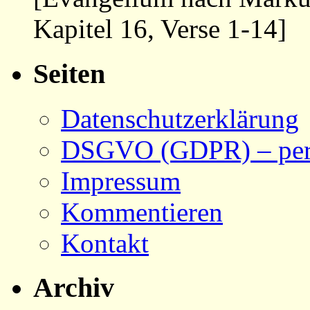
Kapitel 16, Verse 1-14]
Seiten
Datenschutzerklärung
DSGVO (GDPR) – pers
Impressum
Kommentieren
Kontakt
Archiv