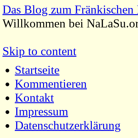
Das Blog zum Fränkischen 
Willkommen bei NaLaSu.o
Skip to content
Startseite
Kommentieren
Kontakt
Impressum
Datenschutzerklärung