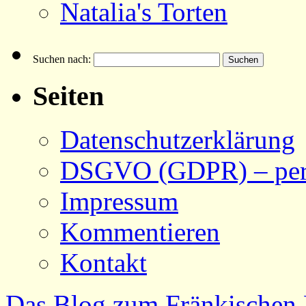
Natalia's Torten
Suchen nach:
Seiten
Datenschutzerklärung
DSGVO (GDPR) – pers
Impressum
Kommentieren
Kontakt
Das Blog zum Fränkischen 