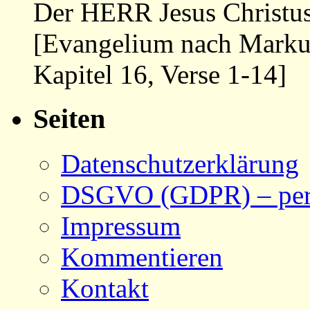
Der HERR Jesus Christus
[Evangelium nach Marku
Kapitel 16, Verse 1-14]
Seiten
Datenschutzerklärung
DSGVO (GDPR) – pers
Impressum
Kommentieren
Kontakt