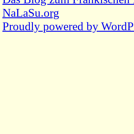
NaLaSu.org
Proudly powered by WordPr