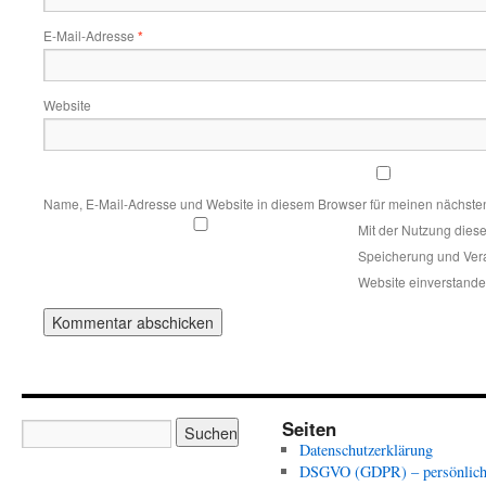
E-Mail-Adresse
*
Website
Name, E-Mail-Adresse und Website in diesem Browser für meinen nächste
Mit der Nutzung diese
Speicherung und Vera
Website einverstand
Seiten
Datenschutzerklärung
DSGVO (GDPR) – persönlich