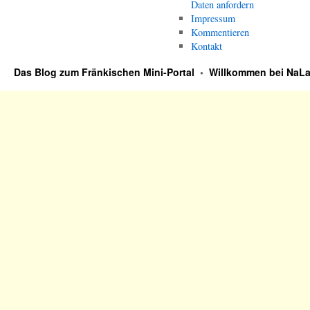
Daten anfordern
Impressum
Kommentieren
Kontakt
Das Blog zum Fränkischen Mini-Portal
•
Willkommen bei NaLa