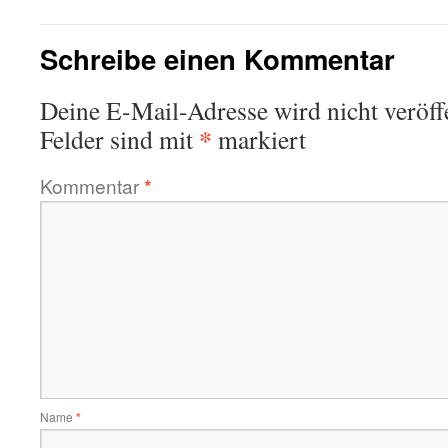
Schreibe einen Kommentar
Deine E-Mail-Adresse wird nicht veröffe
*
Felder sind mit
markiert
Kommentar
*
Name
*