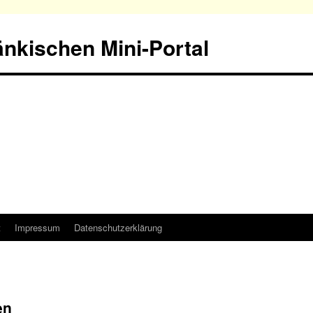
nkischen Mini-Portal
t
Impressum
Datenschutzerklärung
en