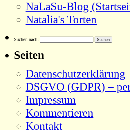
NaLaSu-Blog (Startsei
Natalia's Torten
Suchen nach:
Seiten
Datenschutzerklärung
DSGVO (GDPR) – pers
Impressum
Kommentieren
Kontakt