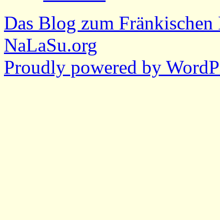
Das Blog zum Fränkischen 
NaLaSu.org
Proudly powered by WordPr