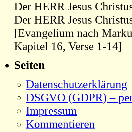
Der HERR Jesus Christus 
Der HERR Jesus Christus
[Evangelium nach Marku
Kapitel 16, Verse 1-14]
Seiten
Datenschutzerklärung
DSGVO (GDPR) – pers
Impressum
Kommentieren