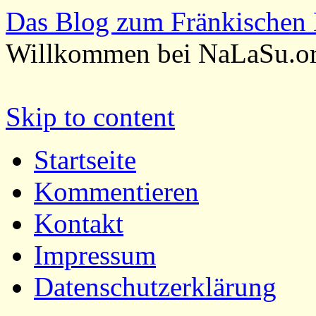
Das Blog zum Fränkischen 
Willkommen bei NaLaSu.o
Skip to content
Startseite
Kommentieren
Kontakt
Impressum
Datenschutzerklärung